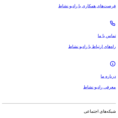
فرصت‌های همکاری با رادیو نشاط
تماس با ما
راه‌های ارتباط با رادیو نشاط
درباره ما
معرفی رادیو نشاط
شبکه‌های اجتماعی