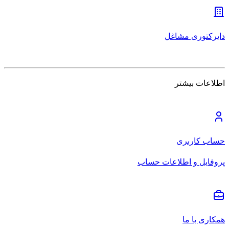
دایرکتوری مشاغل
اطلاعات بیشتر
حساب کاربری
پروفایل و اطلاعات حساب
همکاری با ما