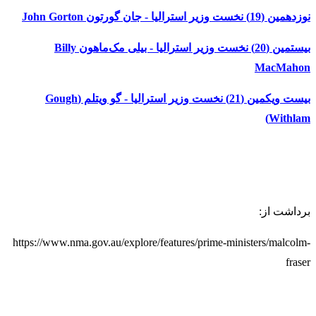
نوزدهمین (19) نخست وزیر استرالیا - جان گورتون John Gorton
بیستمین (20) نخست وزیر استرالیا - بیلی مک‌ماهون Billy
MacMahon
بیست ویکمین (21) نخست وزیر استرالیا - گو ویتلم (Gough
Withlam)
برداشت از:
https://www.nma.gov.au/explore/features/prime-ministers/malcolm-
fraser